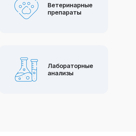
Ветеринарные
препараты
Лабораторные
анализы