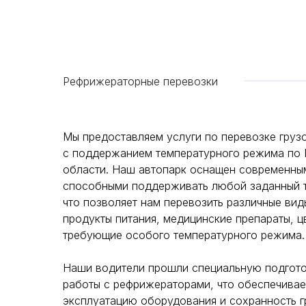
Рефрижераторные перевозки
Мы предоставляем услуги по перевозке груз
с поддержанием температурного режима по
области. Наш автопарк оснащен современны
способными поддерживать любой заданный 
что позволяет нам перевозить различные вид
продукты питания, медицинские препараты, ц
требующие особого температурного режима.
Наши водители прошли специальную подгото
работы с рефрижераторами, что обеспечива
эксплуатацию оборудования и сохранность г