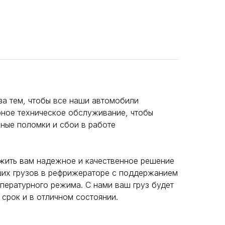
за тем, чтобы все наши автомобили
рное техническое обслуживание, чтобы
ные поломки и сбои в работе
жить вам надежное и качественное решение
ших грузов в рефрижераторе с поддержанием
пературного режима. С нами ваш груз будет
 срок и в отличном состоянии.