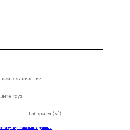
аботку персональных данных