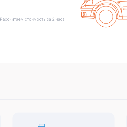
Рассчитаем стоимость за 2 часа