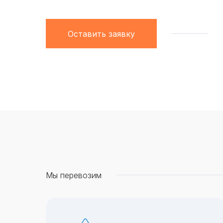
Оставить заявку
Мы перевозим