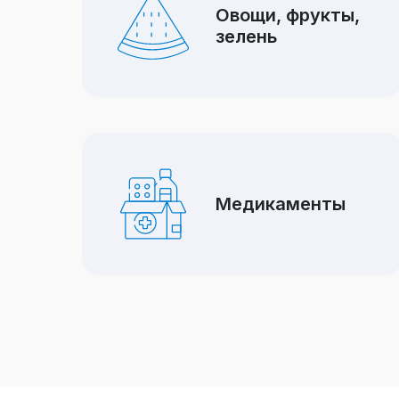
Овощи, фрукты,
зелень
Медикаменты