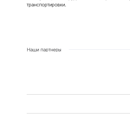
транспортировки.
Наши партнеры