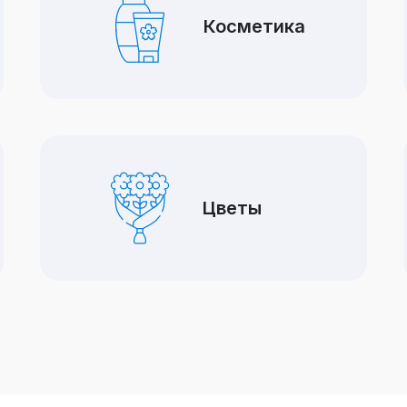
Косметика
Цветы