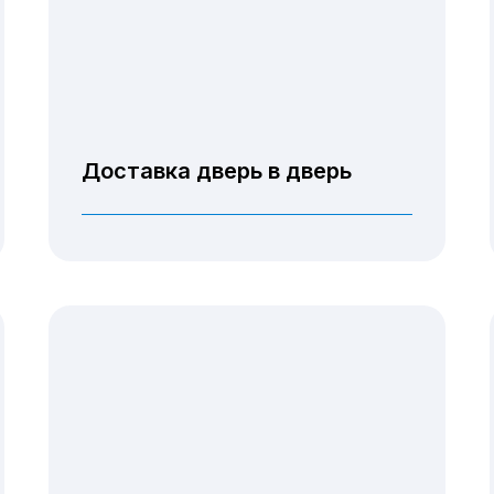
Доставка дверь в дверь