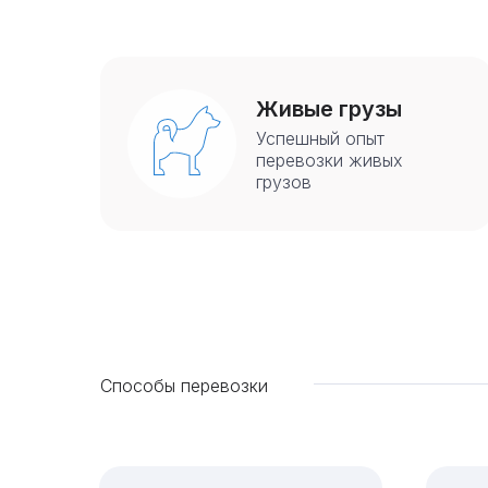
Живые грузы
Успешный опыт
перевозки живых
грузов
Способы перевозки