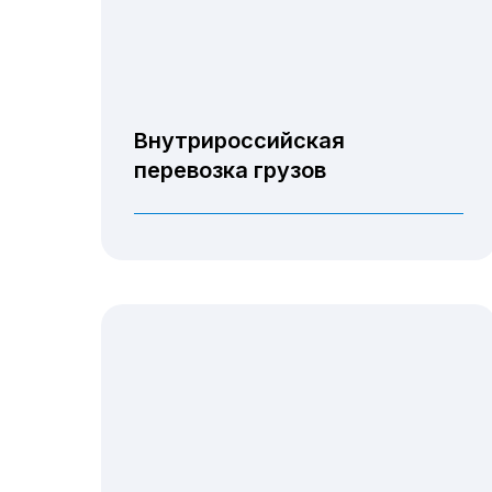
Внутрироссийская
перевозка грузов