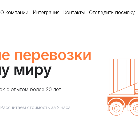
О компании
Интеграция
Контакты
Отследить посылку
е перевозки
му миру
ок с опытом более 20 лет
Рассчитаем стоимость за 2 часа