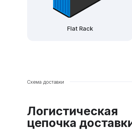
Flat Rack
Схема доставки
Логистическая
цепочка доставк