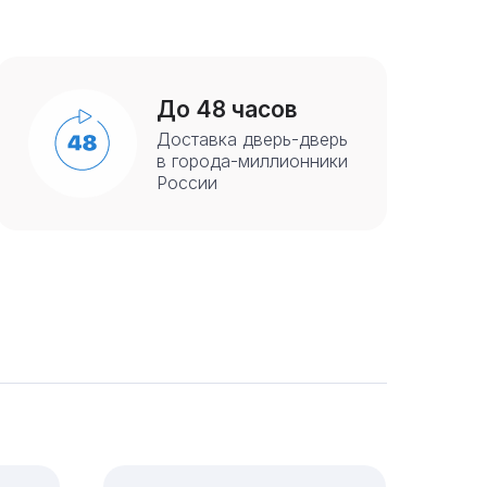
До 48 часов
Доставка дверь-дверь
в города-миллионники
России