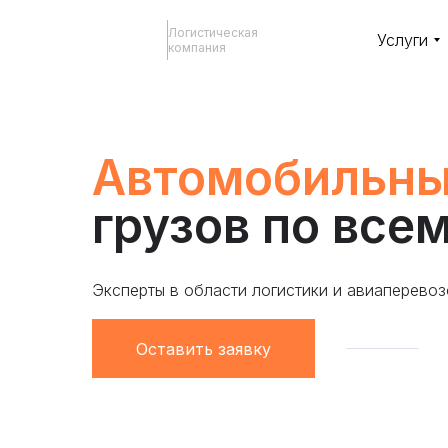
Логистическая
Услуги
компания
Автомобильны
грузов по все
Эксперты в области логистики и авиаперевоз
Оставить заявку