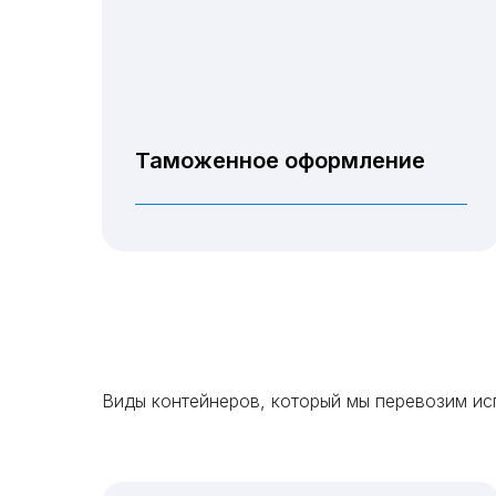
Таможенное оформление
Виды контейнеров, который мы перевозим ис