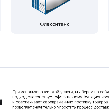
Флекситанк
При использовании этой услуги, мы берём на себя
подход способствует эффективному функциониров
и
и обеспечивает своевременную поставку товаров 
позволяет значительно упростить процесс доставк