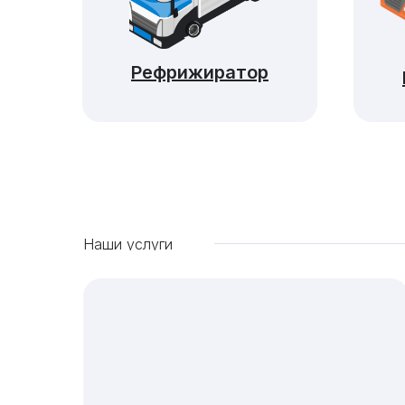
Рефрижиратор
Наши услуги