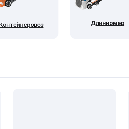
Длинномер
Контейнеровоз