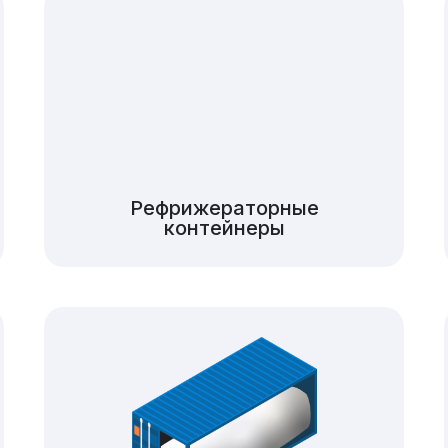
Рефрижераторные
контейнеры