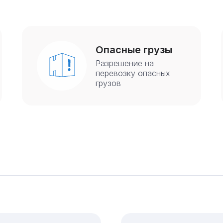
Опасные грузы
Разрешение на
перевозку опасных
грузов