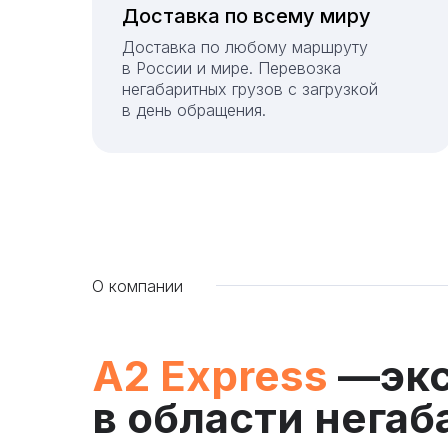
Доставка по всему миру
Доставка по любому маршруту
в России и мире. Перевозка
негабаритных грузов с загрузкой
в день обращения.
О компании
А2 Express
—экс
в области нега