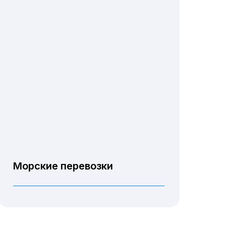
Морские перевозки