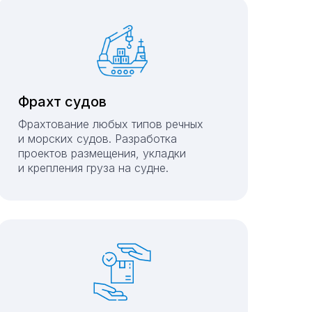
Фрахт судов
Фрахтование любых типов речных
и морских судов. Разработка
проектов размещения, укладки
и крепления груза на судне.