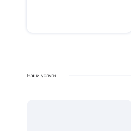
Наши услуги