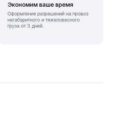
Экономим ваше время
Оформление разрешений на провоз
негабаритного и тяжеловесного
груза от 3 дней.