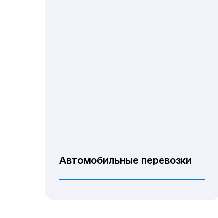
Автомобильные перевозки