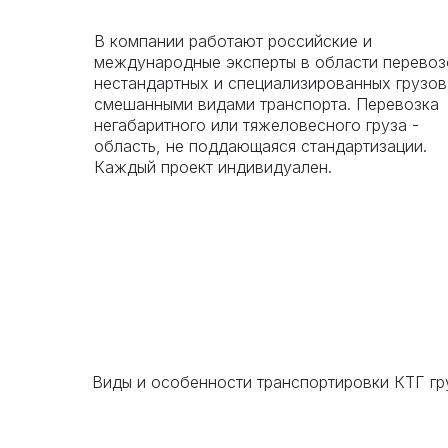
В компании работают российские и
международные эксперты в области перевоз
нестандартных и специализированных грузов
смешанными видами транспорта. Перевозка
негабаритного или тяжеловесного груза -
область, не поддающаяся стандартизации.
Каждый проект индивидуален.
Виды и особенности транспортировки КТГ гр