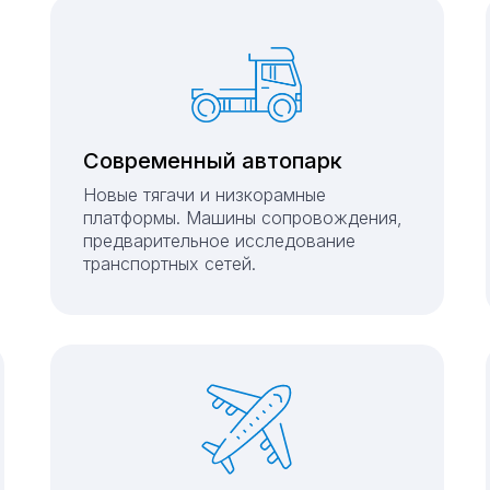
Современный автопарк
Новые тягачи и низкорамные
платформы. Машины сопровождения,
предварительное исследование
транспортных сетей.