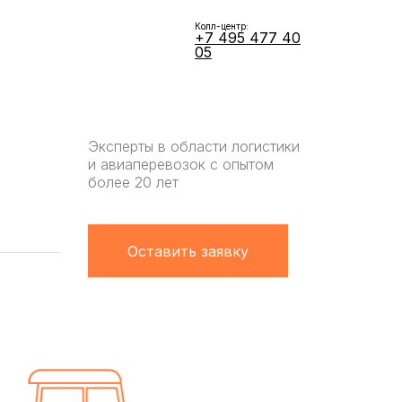
Колл-центр:
+7 495 477 40
05
Эксперты в области логистики
и авиаперевозок с опытом
более 20 лет
Оставить заявку