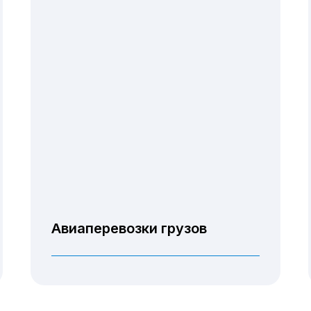
Авиаперевозки грузов