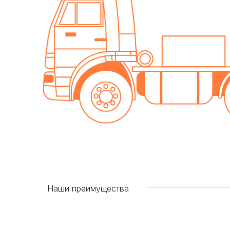
Наши преимущества