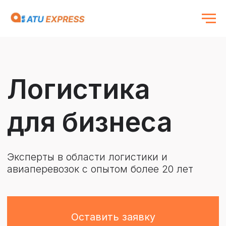
Логистика
для бизнеса
Эксперты в области логистики и
авиаперевозок с опытом более 20 лет
Оставить заявку
Рассчитаем стоимость за 2 часа